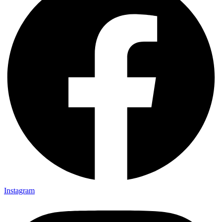
Instagram