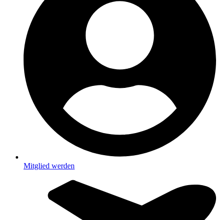
Mitglied werden