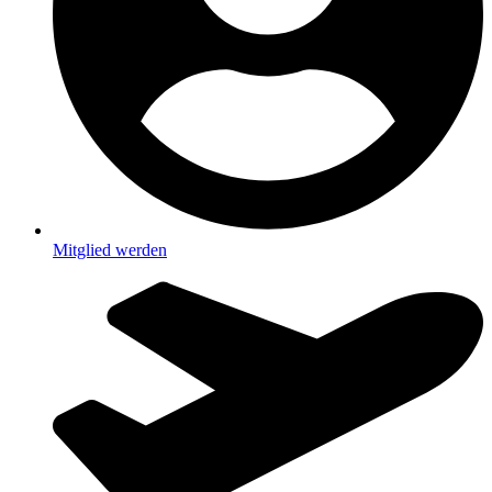
Mitglied werden