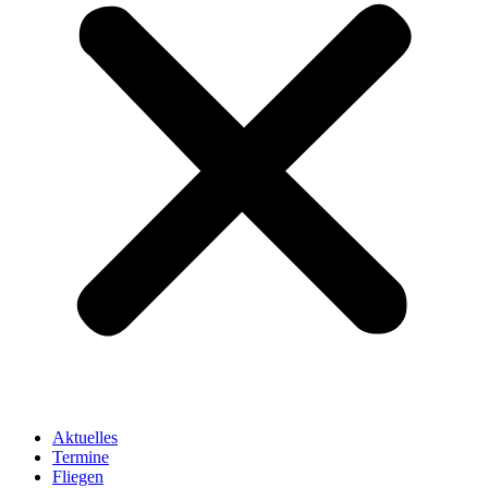
Aktuelles
Termine
Fliegen