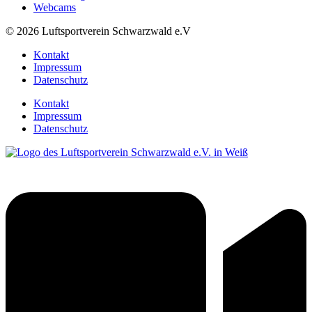
Webcams
© 2026 Luftsportverein Schwarzwald e.V
Kontakt
Impressum
Datenschutz
Kontakt
Impressum
Datenschutz